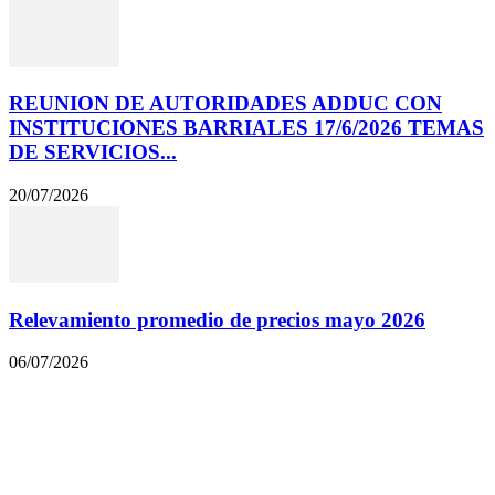
REUNION DE AUTORIDADES ADDUC CON
INSTITUCIONES BARRIALES 17/6/2026 TEMAS
DE SERVICIOS...
20/07/2026
Relevamiento promedio de precios mayo 2026
06/07/2026