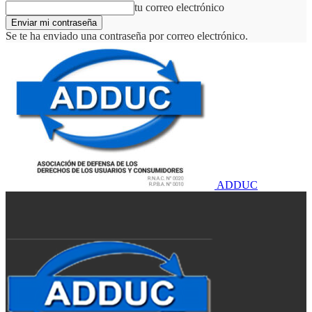
tu correo electrónico
Se te ha enviado una contraseña por correo electrónico.
ADDUC