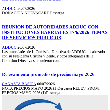
ADDUC
20/07/2026
DONACION NUEVACARDDescarga
REUNION DE AUTORIDADES ADDUC CON
INSTITUCIONES BARRIALES 17/6/2026 TEMAS
DE SERVICIOS PUBLICOS
ADDUC
20/07/2026
Las autoridades de la Comisión Directiva de ADDUC encabezados
con su Presidenta Cristina Vicente, y otros integrantes de la
Comisión Directiva se reunieron con...
Relevamiento promedio de precios mayo 2026
CANASTA BÁSICA
06/07/2026
NOTA PRECIOS MAYO 2026 (1)Descarga RELEV. PROM.
PRECIOS MAYO 2026 (1)Descarga