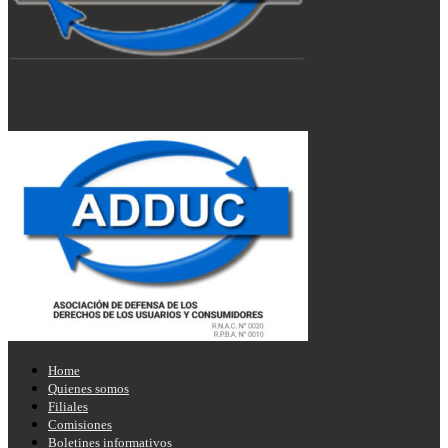
Home
Quienes somos
Filiales
Comisiones
Boletines informativos