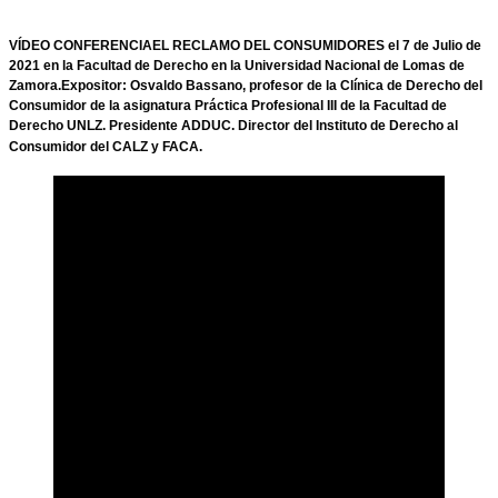
VÍDEO CONFERENCIA
EL RECLAMO DEL CONSUMIDORES el 7 de Julio de
2021 en la Facultad de Derecho en la Universidad Nacional de Lomas de
Zamora.Expositor: Osvaldo Bassano, profesor de la Clínica de Derecho del
Consumidor de la asignatura Práctica Profesional III de la Facultad de
Derecho UNLZ. Presidente ADDUC. Director del Instituto de Derecho al
Consumidor del CALZ y FACA.