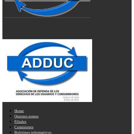
Home
Quienes somos
Filiales
Comisiones
Boletines informativos