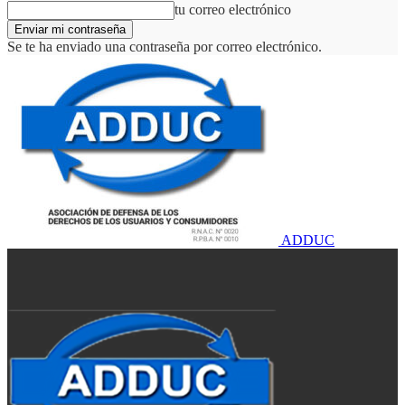
tu correo electrónico
Se te ha enviado una contraseña por correo electrónico.
ADDUC