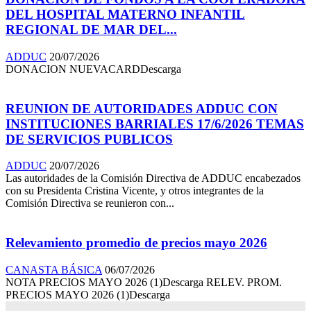
DEL HOSPITAL MATERNO INFANTIL
REGIONAL DE MAR DEL...
ADDUC
20/07/2026
DONACION NUEVACARDDescarga
REUNION DE AUTORIDADES ADDUC CON
INSTITUCIONES BARRIALES 17/6/2026 TEMAS
DE SERVICIOS PUBLICOS
ADDUC
20/07/2026
Las autoridades de la Comisión Directiva de ADDUC encabezados
con su Presidenta Cristina Vicente, y otros integrantes de la
Comisión Directiva se reunieron con...
Relevamiento promedio de precios mayo 2026
CANASTA BÁSICA
06/07/2026
NOTA PRECIOS MAYO 2026 (1)Descarga RELEV. PROM.
PRECIOS MAYO 2026 (1)Descarga