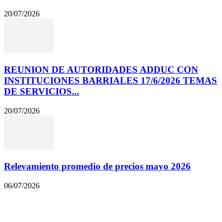
20/07/2026
REUNION DE AUTORIDADES ADDUC CON
INSTITUCIONES BARRIALES 17/6/2026 TEMAS
DE SERVICIOS...
20/07/2026
Relevamiento promedio de precios mayo 2026
06/07/2026