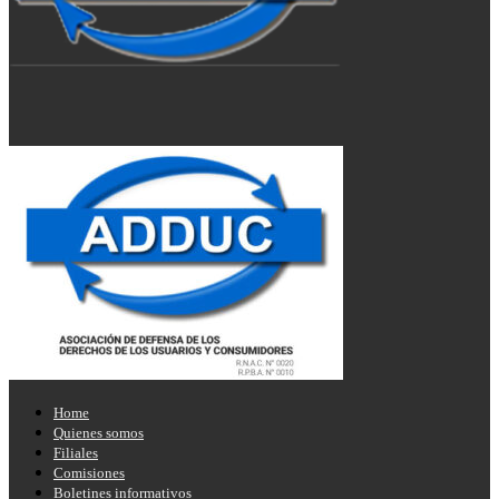
Home
Quienes somos
Filiales
Comisiones
Boletines informativos