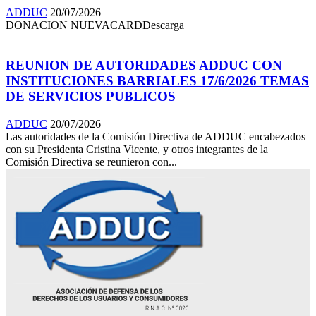
ADDUC
20/07/2026
DONACION NUEVACARDDescarga
REUNION DE AUTORIDADES ADDUC CON
INSTITUCIONES BARRIALES 17/6/2026 TEMAS
DE SERVICIOS PUBLICOS
ADDUC
20/07/2026
Las autoridades de la Comisión Directiva de ADDUC encabezados
con su Presidenta Cristina Vicente, y otros integrantes de la
Comisión Directiva se reunieron con...