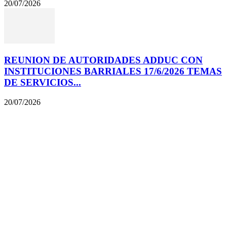
20/07/2026
REUNION DE AUTORIDADES ADDUC CON
INSTITUCIONES BARRIALES 17/6/2026 TEMAS
DE SERVICIOS...
20/07/2026