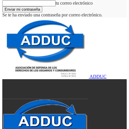
tu correo electrónico
Se te ha enviado una contraseña por correo electrónico.
ADDUC