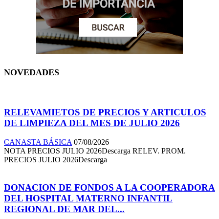
NOVEDADES
RELEVAMIETOS DE PRECIOS Y ARTICULOS
DE LIMPIEZA DEL MES DE JULIO 2026
CANASTA BÁSICA
07/08/2026
NOTA PRECIOS JULIO 2026Descarga RELEV. PROM.
PRECIOS JULIO 2026Descarga
DONACION DE FONDOS A LA COOPERADORA
DEL HOSPITAL MATERNO INFANTIL
REGIONAL DE MAR DEL...