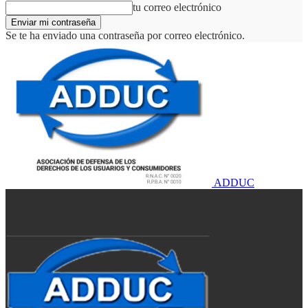
tu correo electrónico
Se te ha enviado una contraseña por correo electrónico.
ADDUC