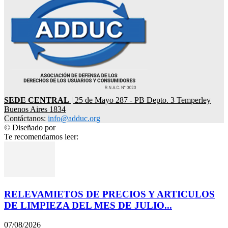
SEDE CENTRAL
| 25 de Mayo 287 - PB Depto. 3 Temperley
Buenos Aires 1834
Contáctanos:
info@adduc.org
© Diseñado por
LPDesign
Te recomendamos leer:
RELEVAMIETOS DE PRECIOS Y ARTICULOS
DE LIMPIEZA DEL MES DE JULIO...
07/08/2026