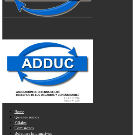
Home
Quienes somos
Filiales
Comisiones
Boletines informativos