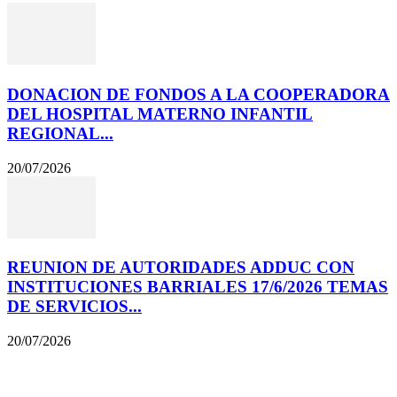
DONACION DE FONDOS A LA COOPERADORA
DEL HOSPITAL MATERNO INFANTIL
REGIONAL...
20/07/2026
REUNION DE AUTORIDADES ADDUC CON
INSTITUCIONES BARRIALES 17/6/2026 TEMAS
DE SERVICIOS...
20/07/2026