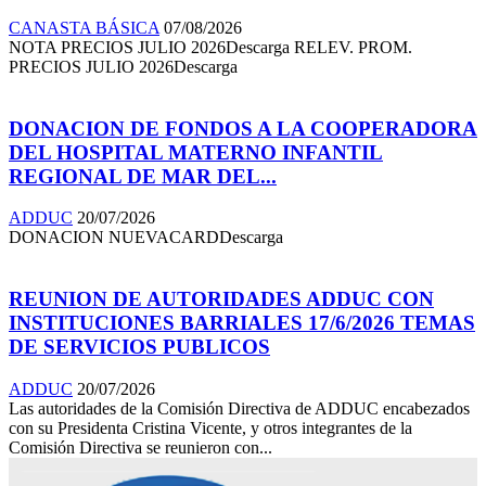
CANASTA BÁSICA
07/08/2026
NOTA PRECIOS JULIO 2026Descarga RELEV. PROM.
PRECIOS JULIO 2026Descarga
DONACION DE FONDOS A LA COOPERADORA
DEL HOSPITAL MATERNO INFANTIL
REGIONAL DE MAR DEL...
ADDUC
20/07/2026
DONACION NUEVACARDDescarga
REUNION DE AUTORIDADES ADDUC CON
INSTITUCIONES BARRIALES 17/6/2026 TEMAS
DE SERVICIOS PUBLICOS
ADDUC
20/07/2026
Las autoridades de la Comisión Directiva de ADDUC encabezados
con su Presidenta Cristina Vicente, y otros integrantes de la
Comisión Directiva se reunieron con...