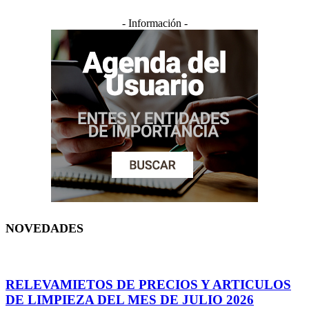
- Información -
NOVEDADES
RELEVAMIETOS DE PRECIOS Y ARTICULOS
DE LIMPIEZA DEL MES DE JULIO 2026