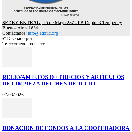
SEDE CENTRAL
| 25 de Mayo 287 - PB Depto. 3 Temperley
Buenos Aires 1834
Contáctanos:
info@adduc.org
© Diseñado por
LPDesign
Te recomendamos leer:
RELEVAMIETOS DE PRECIOS Y ARTICULOS
DE LIMPIEZA DEL MES DE JULIO...
07/08/2026
DONACION DE FONDOS A LA COOPERADORA