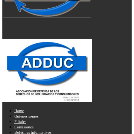
Home
Quienes somos
Filiales
Comisiones
Boletines informativos