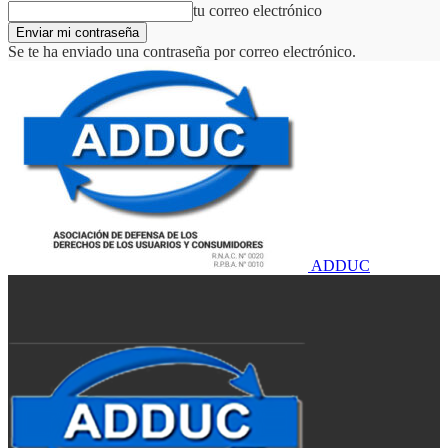
tu correo electrónico
Se te ha enviado una contraseña por correo electrónico.
ADDUC