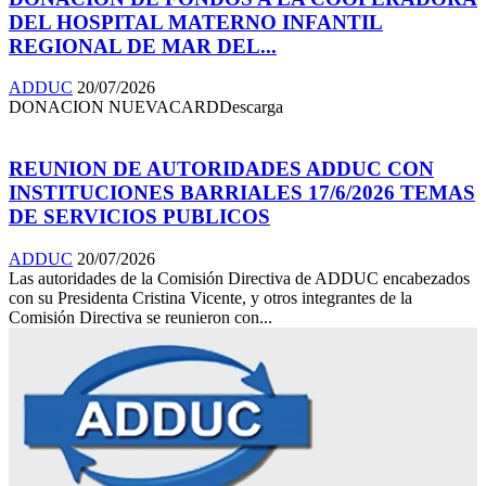
DEL HOSPITAL MATERNO INFANTIL
REGIONAL DE MAR DEL...
ADDUC
20/07/2026
DONACION NUEVACARDDescarga
REUNION DE AUTORIDADES ADDUC CON
INSTITUCIONES BARRIALES 17/6/2026 TEMAS
DE SERVICIOS PUBLICOS
ADDUC
20/07/2026
Las autoridades de la Comisión Directiva de ADDUC encabezados
con su Presidenta Cristina Vicente, y otros integrantes de la
Comisión Directiva se reunieron con...