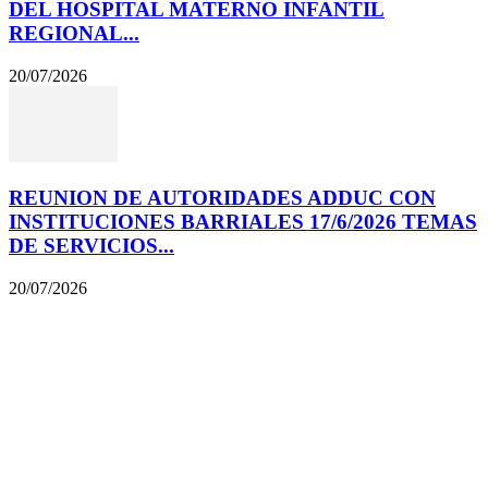
DEL HOSPITAL MATERNO INFANTIL
REGIONAL...
20/07/2026
REUNION DE AUTORIDADES ADDUC CON
INSTITUCIONES BARRIALES 17/6/2026 TEMAS
DE SERVICIOS...
20/07/2026