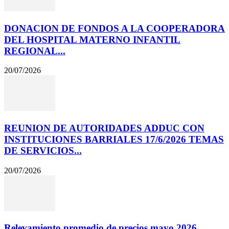
DONACION DE FONDOS A LA COOPERADORA
DEL HOSPITAL MATERNO INFANTIL
REGIONAL...
20/07/2026
REUNION DE AUTORIDADES ADDUC CON
INSTITUCIONES BARRIALES 17/6/2026 TEMAS
DE SERVICIOS...
20/07/2026
Relevamiento promedio de precios mayo 2026