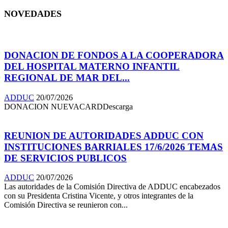
NOVEDADES
DONACION DE FONDOS A LA COOPERADORA
DEL HOSPITAL MATERNO INFANTIL
REGIONAL DE MAR DEL...
ADDUC
20/07/2026
DONACION NUEVACARDDescarga
REUNION DE AUTORIDADES ADDUC CON
INSTITUCIONES BARRIALES 17/6/2026 TEMAS
DE SERVICIOS PUBLICOS
ADDUC
20/07/2026
Las autoridades de la Comisión Directiva de ADDUC encabezados
con su Presidenta Cristina Vicente, y otros integrantes de la
Comisión Directiva se reunieron con...