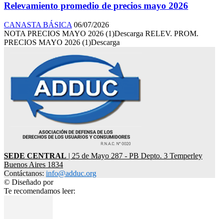
Relevamiento promedio de precios mayo 2026
CANASTA BÁSICA
06/07/2026
NOTA PRECIOS MAYO 2026 (1)Descarga RELEV. PROM.
PRECIOS MAYO 2026 (1)Descarga
SEDE CENTRAL
| 25 de Mayo 287 - PB Depto. 3 Temperley
Buenos Aires 1834
Contáctanos:
info@adduc.org
© Diseñado por
LPDesign
Te recomendamos leer: