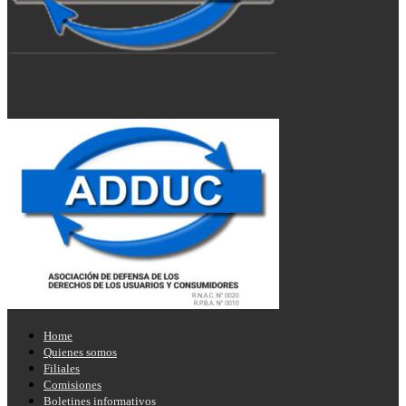
Home
Quienes somos
Filiales
Comisiones
Boletines informativos