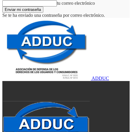
tu correo electrónico
Se te ha enviado una contraseña por correo electrónico.
ADDUC