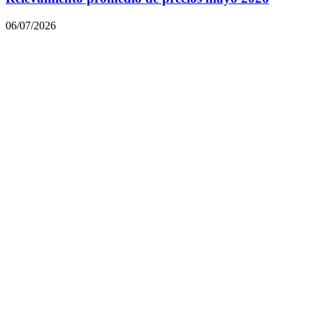
06/07/2026