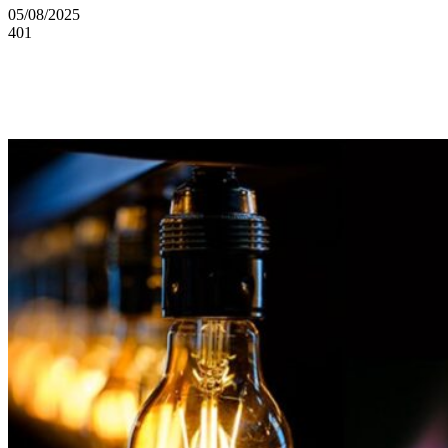
05/08/2025
401