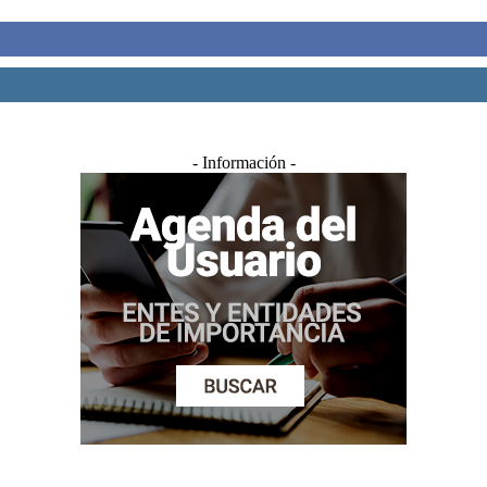
- Información -