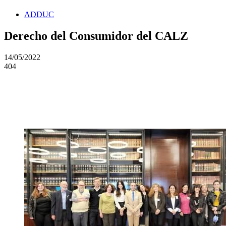
ADDUC
Derecho del Consumidor del CALZ
14/05/2022
404