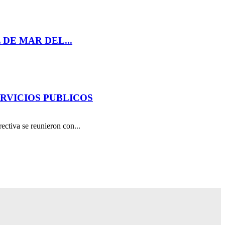
DE MAR DEL...
ERVICIOS PUBLICOS
ctiva se reunieron con...