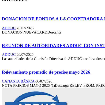
DONACION DE FONDOS A LA COOPERADORA D
ADDUC
20/07/2026
DONACION NUEVACARDDescarga
REUNION DE AUTORIDADES ADDUC CON INSTI
ADDUC
20/07/2026
Las autoridades de la Comisión Directiva de ADDUC encabezados con su
Relevamiento promedio de precios mayo 2026
CANASTA BÁSICA
06/07/2026
NOTA PRECIOS MAYO 2026 (1)Descarga RELEV. PROM. PRECI