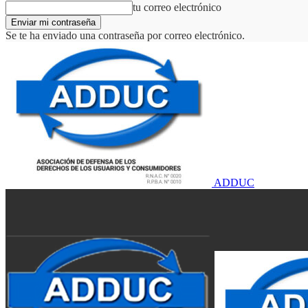
tu correo electrónico
Se te ha enviado una contraseña por correo electrónico.
ADDUC