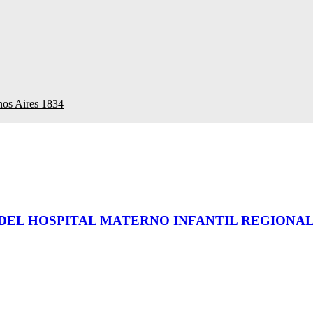
nos Aires 1834
EL HOSPITAL MATERNO INFANTIL REGIONAL.