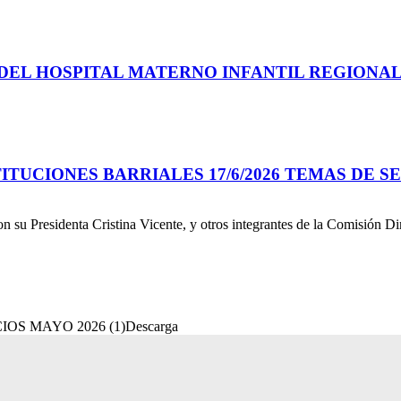
EL HOSPITAL MATERNO INFANTIL REGIONAL 
TUCIONES BARRIALES 17/6/2026 TEMAS DE S
 Presidenta Cristina Vicente, y otros integrantes de la Comisión Dire
OS MAYO 2026 (1)Descarga