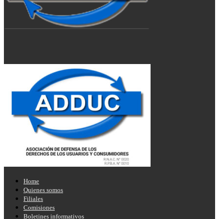
Home
Quienes somos
Filiales
Comisiones
Boletines informativos