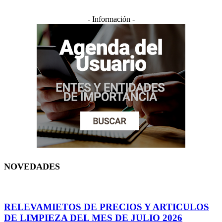
- Información -
NOVEDADES
RELEVAMIETOS DE PRECIOS Y ARTICULOS
DE LIMPIEZA DEL MES DE JULIO 2026