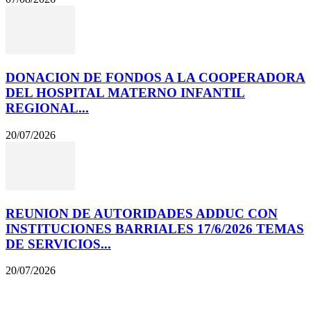
DONACION DE FONDOS A LA COOPERADORA
DEL HOSPITAL MATERNO INFANTIL
REGIONAL...
20/07/2026
REUNION DE AUTORIDADES ADDUC CON
INSTITUCIONES BARRIALES 17/6/2026 TEMAS
DE SERVICIOS...
20/07/2026