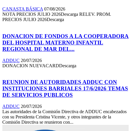
CANASTA BÁSICA
07/08/2026
NOTA PRECIOS JULIO 2026Descarga RELEV. PROM.
PRECIOS JULIO 2026Descarga
DONACION DE FONDOS A LA COOPERADORA
DEL HOSPITAL MATERNO INFANTIL
REGIONAL DE MAR DEL...
ADDUC
20/07/2026
DONACION NUEVACARDDescarga
REUNION DE AUTORIDADES ADDUC CON
INSTITUCIONES BARRIALES 17/6/2026 TEMAS
DE SERVICIOS PUBLICOS
ADDUC
20/07/2026
Las autoridades de la Comisión Directiva de ADDUC encabezados
con su Presidenta Cristina Vicente, y otros integrantes de la
Comisión Directiva se reunieron con...