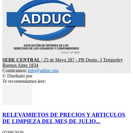
SEDE CENTRAL
| 25 de Mayo 287 - PB Depto. 3 Temperley
Buenos Aires 1834
Contáctanos:
info@adduc.org
© Diseñado por
LPDesign
Te recomendamos leer:
RELEVAMIETOS DE PRECIOS Y ARTICULOS
DE LIMPIEZA DEL MES DE JULIO...
07/08/2026