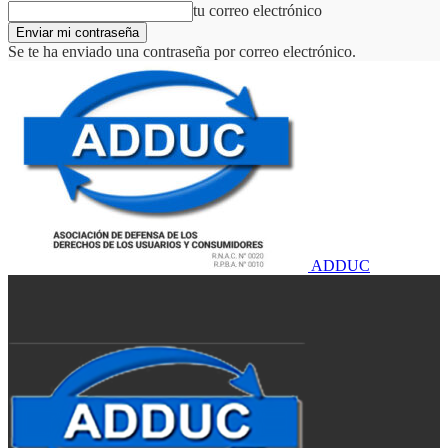
tu correo electrónico
Se te ha enviado una contraseña por correo electrónico.
ADDUC