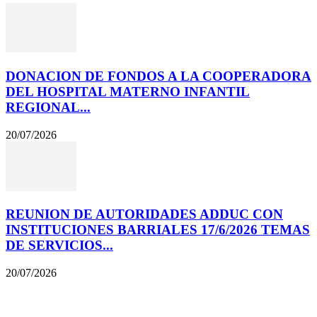
DONACION DE FONDOS A LA COOPERADORA
DEL HOSPITAL MATERNO INFANTIL
REGIONAL...
20/07/2026
REUNION DE AUTORIDADES ADDUC CON
INSTITUCIONES BARRIALES 17/6/2026 TEMAS
DE SERVICIOS...
20/07/2026