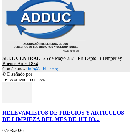
SEDE CENTRAL
| 25 de Mayo 287 - PB Depto. 3 Temperley
Buenos Aires 1834
Contáctanos:
info@adduc.org
© Diseñado por
LPDesign
Te recomendamos leer:
RELEVAMIETOS DE PRECIOS Y ARTICULOS
DE LIMPIEZA DEL MES DE JULIO...
07/08/2026