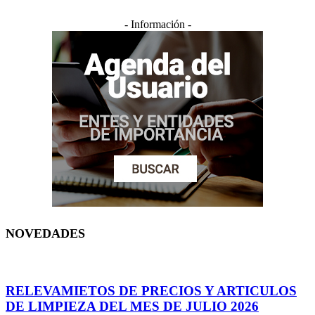
- Información -
NOVEDADES
RELEVAMIETOS DE PRECIOS Y ARTICULOS
DE LIMPIEZA DEL MES DE JULIO 2026