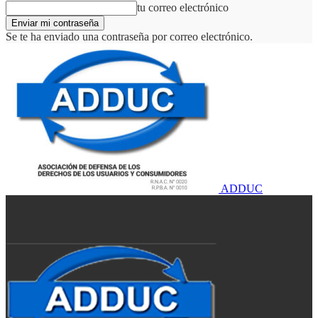
tu correo electrónico
Se te ha enviado una contraseña por correo electrónico.
ADDUC