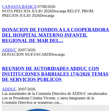
CANASTA BÁSICA
07/08/2026
NOTA PRECIOS JULIO 2026Descarga RELEV. PROM.
PRECIOS JULIO 2026Descarga
DONACION DE FONDOS A LA COOPERADORA
DEL HOSPITAL MATERNO INFANTIL
REGIONAL DE MAR DEL...
ADDUC
20/07/2026
DONACION NUEVACARDDescarga
REUNION DE AUTORIDADES ADDUC CON
INSTITUCIONES BARRIALES 17/6/2026 TEMAS
DE SERVICIOS PUBLICOS
ADDUC
20/07/2026
Las autoridades de la Comisión Directiva de ADDUC encabezados
con su Presidenta Cristina Vicente, y otros integrantes de la
Comisión Directiva se reunieron con...