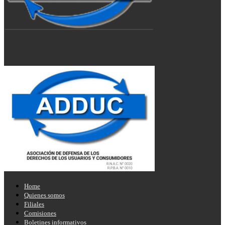
Home
Quienes somos
Filiales
Comisiones
Boletines informativos