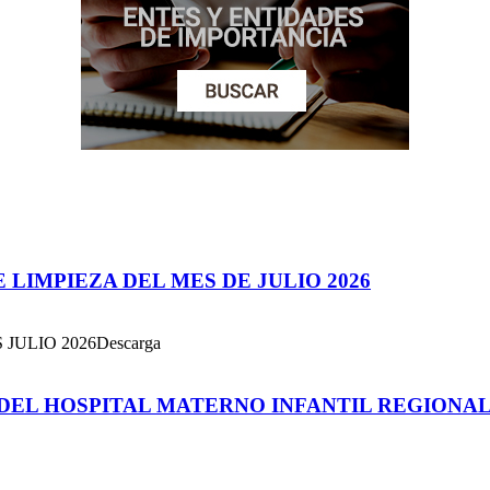
 LIMPIEZA DEL MES DE JULIO 2026
JULIO 2026Descarga
EL HOSPITAL MATERNO INFANTIL REGIONAL 