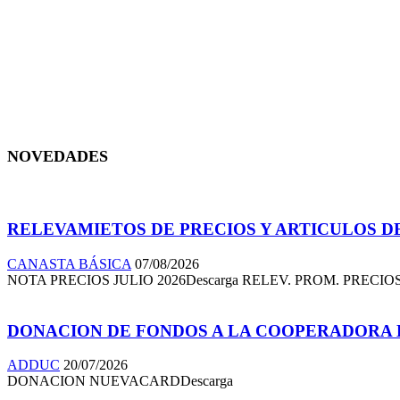
NOVEDADES
RELEVAMIETOS DE PRECIOS Y ARTICULOS DE
CANASTA BÁSICA
07/08/2026
NOTA PRECIOS JULIO 2026Descarga RELEV. PROM. PRECIOS 
DONACION DE FONDOS A LA COOPERADORA D
ADDUC
20/07/2026
DONACION NUEVACARDDescarga