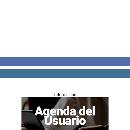
- Información -