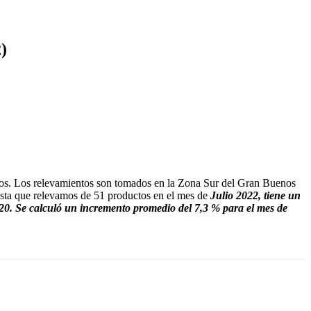
)
smos. Los relevamientos son tomados en la Zona Sur del Gran Buenos
sta que relevamos de 51 productos en el mes de
Julio 2022, tiene un
020. Se calculó un incremento promedio del 7,3 % para el mes de