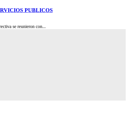
ERVICIOS PUBLICOS
ctiva se reunieron con...