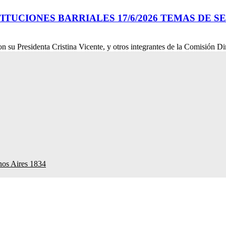
TUCIONES BARRIALES 17/6/2026 TEMAS DE S
 Presidenta Cristina Vicente, y otros integrantes de la Comisión Dire
nos Aires 1834