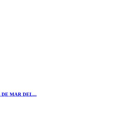
DE MAR DEL...