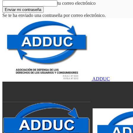
tu correo electrónico
Se te ha enviado una contraseña por correo electrónico.
ADDUC