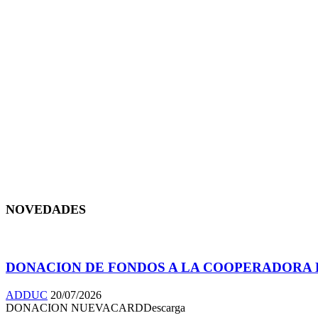
NOVEDADES
DONACION DE FONDOS A LA COOPERADORA D
ADDUC
20/07/2026
DONACION NUEVACARDDescarga