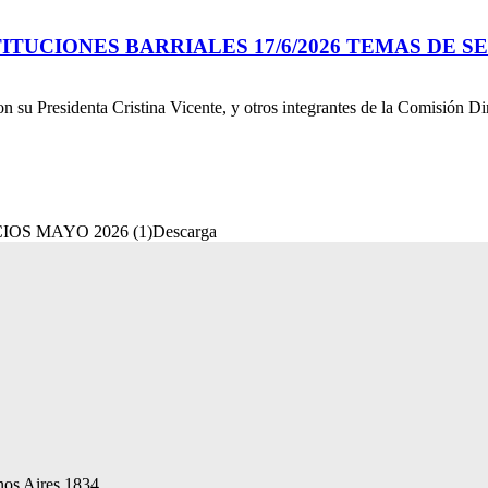
TUCIONES BARRIALES 17/6/2026 TEMAS DE S
 Presidenta Cristina Vicente, y otros integrantes de la Comisión Dire
OS MAYO 2026 (1)Descarga
nos Aires 1834