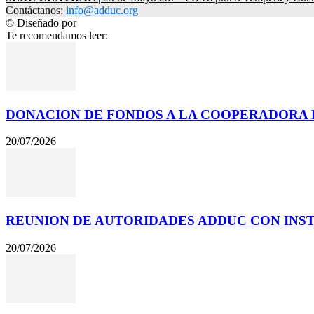
Contáctanos:
info@adduc.org
© Diseñado por
LPDesign
Te recomendamos leer:
DONACION DE FONDOS A LA COOPERADORA D
20/07/2026
REUNION DE AUTORIDADES ADDUC CON INSTIT
20/07/2026