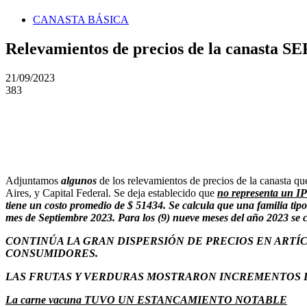
CANASTA BÁSICA
Relevamientos de precios de la canasta
21/09/2023
383
Adjuntamos
algunos
de los relevamientos de precios de la canasta 
Aires, y Capital Federal. Se deja establecido que
no representa un I
tiene un costo promedio de $ 51434. Se calcula que una familia tip
mes de Septiembre 2023. Para los (9) nueve meses del año 2023 se 
CONTINÚA LA GRAN DISPERSIÓN DE PRECIOS EN ARTÍ
CONSUMIDORES.
LAS FRUTAS Y VERDURAS MOSTRARON INCREMENTOS D
La carne vacuna TUVO UN ESTANCAMIENTO NOTABLE