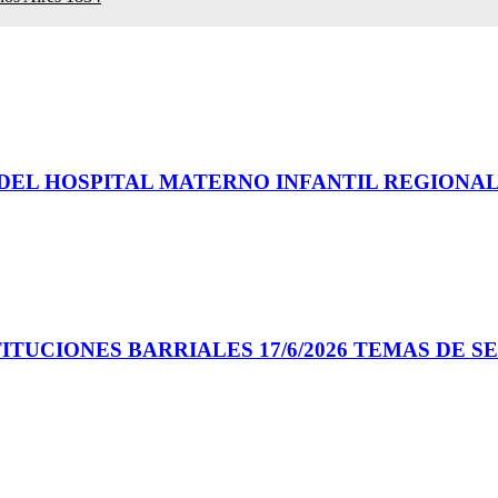
EL HOSPITAL MATERNO INFANTIL REGIONAL.
UCIONES BARRIALES 17/6/2026 TEMAS DE SER