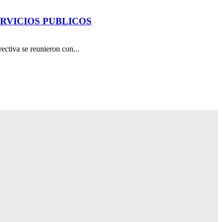
ERVICIOS PUBLICOS
ctiva se reunieron con...