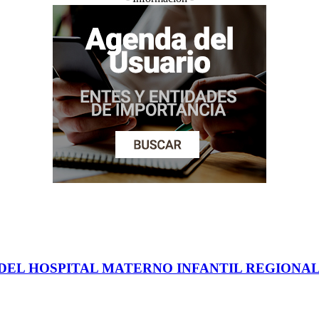
EL HOSPITAL MATERNO INFANTIL REGIONAL 