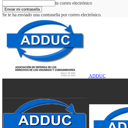
tu correo electrónico
Se te ha enviado una contraseña por correo electrónico.
ADDUC