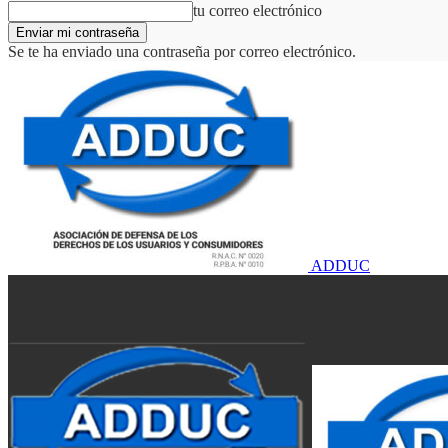
tu correo electrónico
Se te ha enviado una contraseña por correo electrónico.
ADDUC