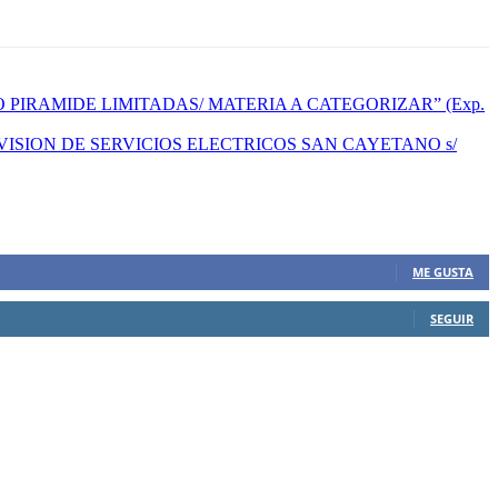
PIRAMIDE LIMITADAS/ MATERIA A CATEGORIZAR” (Exp.
ISION DE SERVICIOS ELECTRICOS SAN CAYETANO s/
ME GUSTA
SEGUIR