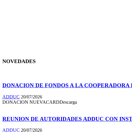
NOVEDADES
DONACION DE FONDOS A LA COOPERADORA D
ADDUC
20/07/2026
DONACION NUEVACARDDescarga
REUNION DE AUTORIDADES ADDUC CON INSTI
ADDUC
20/07/2026