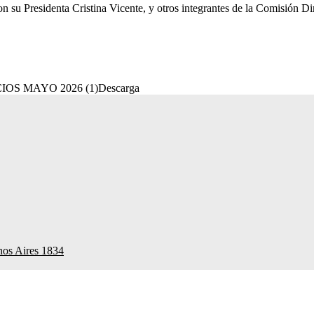
 Presidenta Cristina Vicente, y otros integrantes de la Comisión Dire
OS MAYO 2026 (1)Descarga
nos Aires 1834