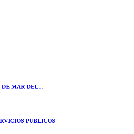
DE MAR DEL...
ERVICIOS PUBLICOS