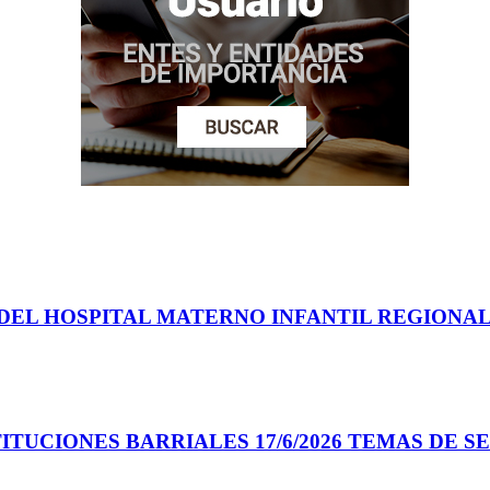
EL HOSPITAL MATERNO INFANTIL REGIONAL 
TUCIONES BARRIALES 17/6/2026 TEMAS DE S