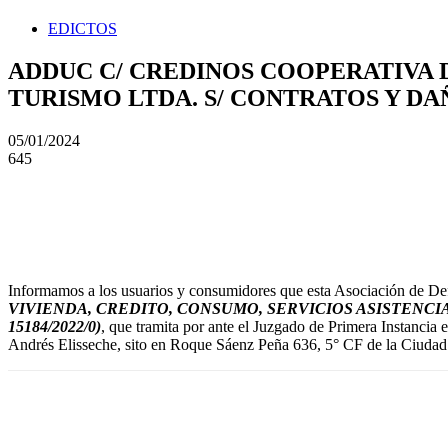
EDICTOS
ADDUC C/ CREDINOS COOPERATIVA D
TURISMO LTDA. S/ CONTRATOS Y DA
05/01/2024
645
Informamos a los usuarios y consumidores que esta Asociación de Def
VIVIENDA, CREDITO, CONSUMO, SERVICIOS ASISTENCIA
15184/2022/0)
, que tramita por ante el Juzgado de Primera Instanci
Andrés Elisseche, sito en Roque Sáenz Peña 636, 5° CF de la Ciudad