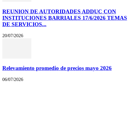
REUNION DE AUTORIDADES ADDUC CON
INSTITUCIONES BARRIALES 17/6/2026 TEMAS
DE SERVICIOS...
20/07/2026
Relevamiento promedio de precios mayo 2026
06/07/2026