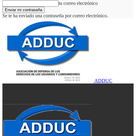
tu correo electrónico
Se te ha enviado una contraseña por correo electrónico.
ADDUC