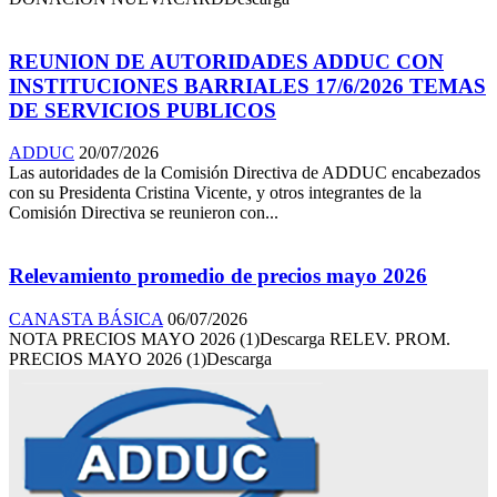
REUNION DE AUTORIDADES ADDUC CON
INSTITUCIONES BARRIALES 17/6/2026 TEMAS
DE SERVICIOS PUBLICOS
ADDUC
20/07/2026
Las autoridades de la Comisión Directiva de ADDUC encabezados
con su Presidenta Cristina Vicente, y otros integrantes de la
Comisión Directiva se reunieron con...
Relevamiento promedio de precios mayo 2026
CANASTA BÁSICA
06/07/2026
NOTA PRECIOS MAYO 2026 (1)Descarga RELEV. PROM.
PRECIOS MAYO 2026 (1)Descarga