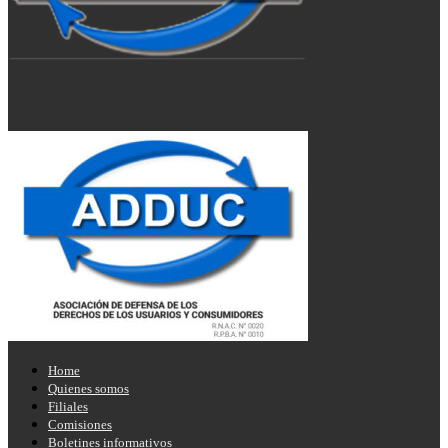
Home
Quienes somos
Filiales
Comisiones
Boletines informativos