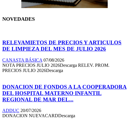
NOVEDADES
RELEVAMIETOS DE PRECIOS Y ARTICULOS
DE LIMPIEZA DEL MES DE JULIO 2026
CANASTA BÁSICA
07/08/2026
NOTA PRECIOS JULIO 2026Descarga RELEV. PROM.
PRECIOS JULIO 2026Descarga
DONACION DE FONDOS A LA COOPERADORA
DEL HOSPITAL MATERNO INFANTIL
REGIONAL DE MAR DEL...
ADDUC
20/07/2026
DONACION NUEVACARDDescarga