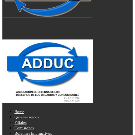
Home
Quienes somos
Filiales
Comisiones
Boletines informativos