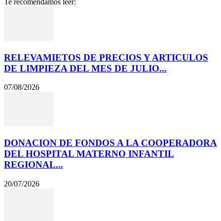
Te recomendamos leer:
RELEVAMIETOS DE PRECIOS Y ARTICULOS
DE LIMPIEZA DEL MES DE JULIO...
07/08/2026
DONACION DE FONDOS A LA COOPERADORA
DEL HOSPITAL MATERNO INFANTIL
REGIONAL...
20/07/2026