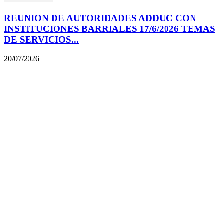
REUNION DE AUTORIDADES ADDUC CON
INSTITUCIONES BARRIALES 17/6/2026 TEMAS
DE SERVICIOS...
20/07/2026