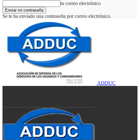
tu correo electrónico
Se te ha enviado una contraseña por correo electrónico.
ADDUC