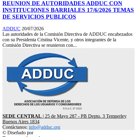
REUNION DE AUTORIDADES ADDUC CON
INSTITUCIONES BARRIALES 17/6/2026 TEMAS
DE SERVICIOS PUBLICOS
ADDUC
20/07/2026
Las autoridades de la Comisión Directiva de ADDUC encabezados
con su Presidenta Cristina Vicente, y otros integrantes de la
Comisión Directiva se reunieron con...
SEDE CENTRAL
| 25 de Mayo 287 - PB Depto. 3 Temperley
Buenos Aires 1834
Contáctanos:
info@adduc.org
© Diseñado por
LPDesign