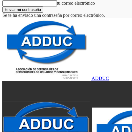
tu correo electrónico
Se te ha enviado una contraseña por correo electrónico.
ADDUC