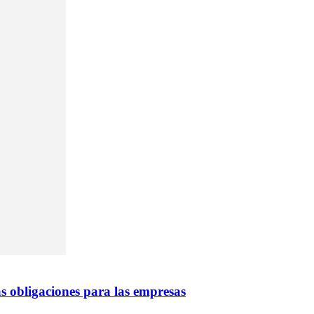
s obligaciones para las empresas