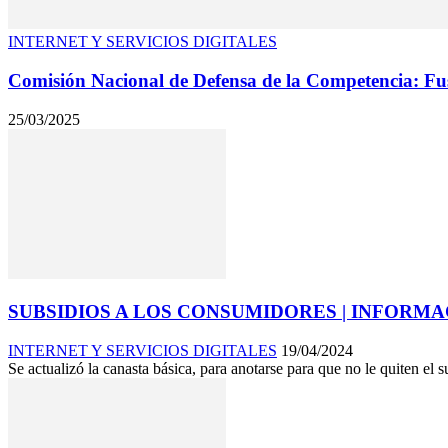
INTERNET Y SERVICIOS DIGITALES
Comisión Nacional de Defensa de la Competencia: Fus
25/03/2025
SUBSIDIOS A LOS CONSUMIDORES | INFORM
INTERNET Y SERVICIOS DIGITALES
19/04/2024
Se actualizó la canasta básica, para anotarse para que no le quiten el 