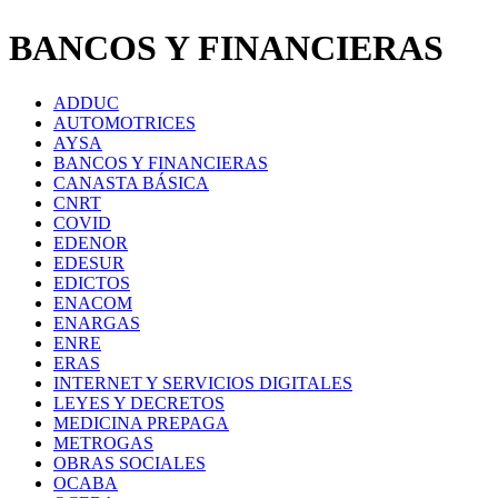
BANCOS Y FINANCIERAS
ADDUC
AUTOMOTRICES
AYSA
BANCOS Y FINANCIERAS
CANASTA BÁSICA
CNRT
COVID
EDENOR
EDESUR
EDICTOS
ENACOM
ENARGAS
ENRE
ERAS
INTERNET Y SERVICIOS DIGITALES
LEYES Y DECRETOS
MEDICINA PREPAGA
METROGAS
OBRAS SOCIALES
OCABA