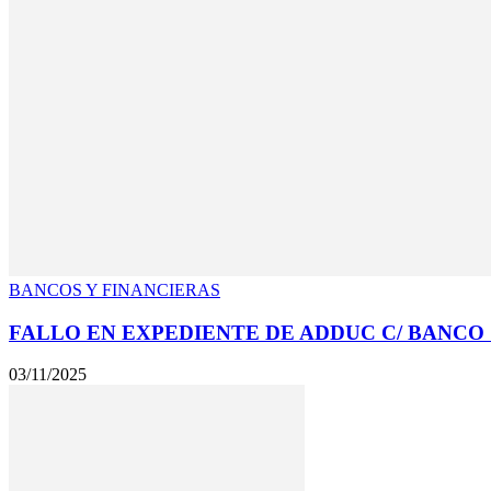
BANCOS Y FINANCIERAS
FALLO EN EXPEDIENTE DE ADDUC C/ BANCO 
03/11/2025