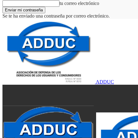
tu correo electrónico
Se te ha enviado una contraseña por correo electrónico.
ADDUC