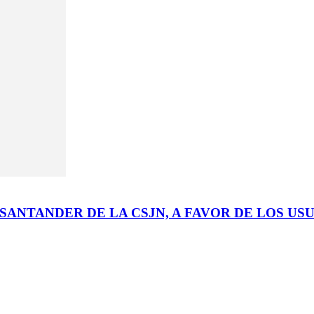
SANTANDER DE LA CSJN, A FAVOR DE LOS US