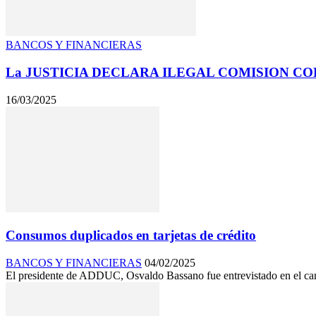
BANCOS Y FINANCIERAS
La JUSTICIA DECLARA ILEGAL COMISION C
16/03/2025
Consumos duplicados en tarjetas de crédito
BANCOS Y FINANCIERAS
04/02/2025
El presidente de ADDUC, Osvaldo Bassano fue entrevistado en el cana