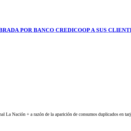
OBRADA POR BANCO CREDICOOP A SUS CLIENT
l La Nación + a razón de la aparición de consumos duplicados en tarje