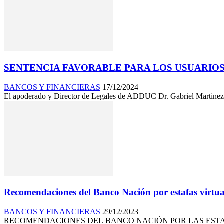
SENTENCIA FAVORABLE PARA LOS USUARIOS –
BANCOS Y FINANCIERAS
17/12/2024
El apoderado y Director de Legales de ADDUC Dr. Gabriel Martinez
Recomendaciones del Banco Nación por estafas virtua
BANCOS Y FINANCIERAS
29/12/2023
RECOMENDACIONES DEL BANCO NACIÓN POR LAS ESTAF