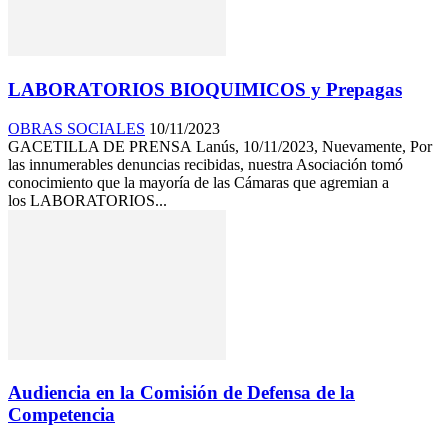
LABORATORIOS BIOQUIMICOS y Prepagas
OBRAS SOCIALES
10/11/2023
GACETILLA DE PRENSA Lanús, 10/11/2023, Nuevamente, Por
las innumerables denuncias recibidas, nuestra Asociación tomó
conocimiento que la mayoría de las Cámaras que agremian a
los LABORATORIOS...
Audiencia en la Comisión de Defensa de la
Competencia