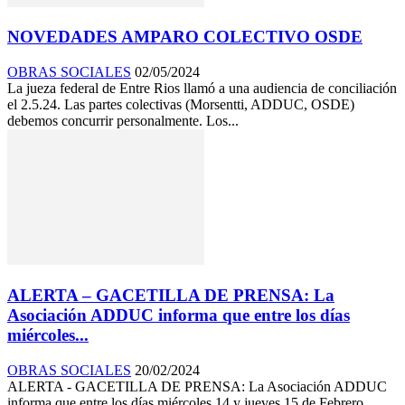
NOVEDADES AMPARO COLECTIVO OSDE
OBRAS SOCIALES
02/05/2024
La jueza federal de Entre Rios llamó a una audiencia de conciliación
el 2.5.24. Las partes colectivas (Morsentti, ADDUC, OSDE)
debemos concurrir personalmente. Los...
ALERTA – GACETILLA DE PRENSA: La
Asociación ADDUC informa que entre los días
miércoles...
OBRAS SOCIALES
20/02/2024
ALERTA - GACETILLA DE PRENSA: La Asociación ADDUC
informa que entre los días miércoles 14 y jueves 15 de Febrero,