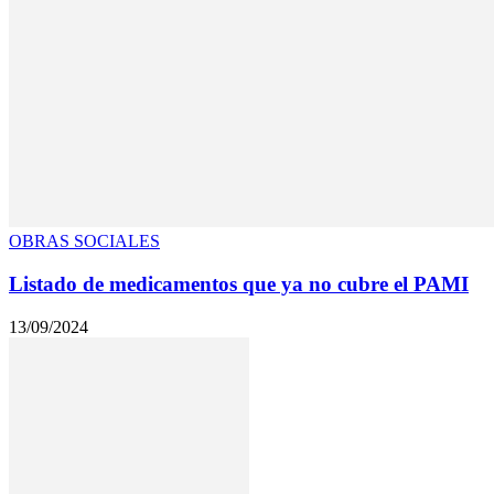
OBRAS SOCIALES
Listado de medicamentos que ya no cubre el PAMI
13/09/2024