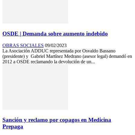
OSDE | Demanda sobre aumento indebido
OBRAS SOCIALES
09/02/2023
La Asociación ADDUC representada por Osvaldo Bassano
(presidente) y Gabriel Martínez Medrano (asesor legal) demandó en
2012 a OSDE reclamando la devolución de un...
Sanción y reclamo por copagos en Medicina
Prepaga