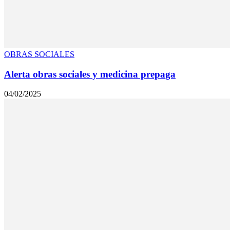
OBRAS SOCIALES
Alerta obras sociales y medicina prepaga
04/02/2025