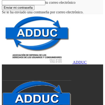
tu correo electrónico
Se te ha enviado una contraseña por correo electrónico.
ADDUC