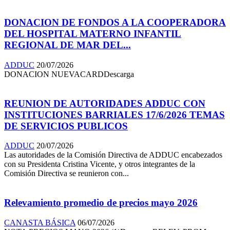
DONACION DE FONDOS A LA COOPERADORA
DEL HOSPITAL MATERNO INFANTIL
REGIONAL DE MAR DEL...
ADDUC
20/07/2026
DONACION NUEVACARDDescarga
REUNION DE AUTORIDADES ADDUC CON
INSTITUCIONES BARRIALES 17/6/2026 TEMAS
DE SERVICIOS PUBLICOS
ADDUC
20/07/2026
Las autoridades de la Comisión Directiva de ADDUC encabezados
con su Presidenta Cristina Vicente, y otros integrantes de la
Comisión Directiva se reunieron con...
Relevamiento promedio de precios mayo 2026
CANASTA BÁSICA
06/07/2026