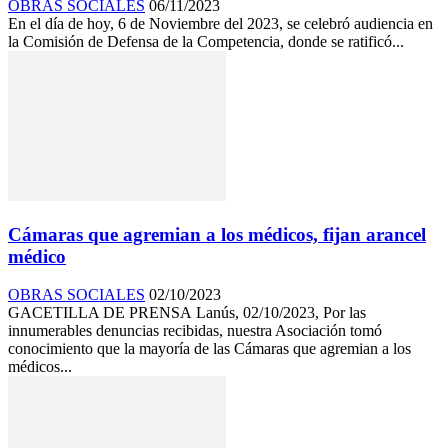
OBRAS SOCIALES
06/11/2023
En el día de hoy, 6 de Noviembre del 2023, se celebró audiencia en
la Comisión de Defensa de la Competencia, donde se ratificó...
Cámaras que agremian a los médicos, fijan arancel
médico
OBRAS SOCIALES
02/10/2023
GACETILLA DE PRENSA Lanús, 02/10/2023, Por las
innumerables denuncias recibidas, nuestra Asociación tomó
conocimiento que la mayoría de las Cámaras que agremian a los
médicos...