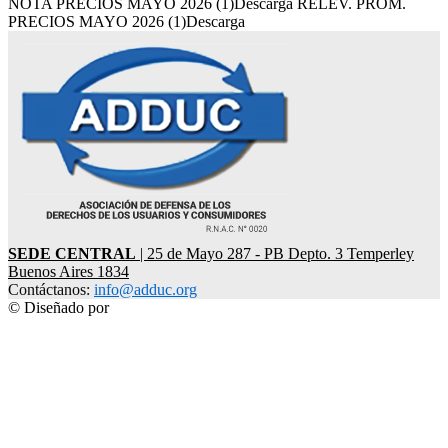
NOTA PRECIOS MAYO 2026 (1)Descarga RELEV. PROM.
PRECIOS MAYO 2026 (1)Descarga
SEDE CENTRAL
| 25 de Mayo 287 - PB Depto. 3 Temperley
Buenos Aires 1834
Contáctanos:
info@adduc.org
© Diseñado por
LPDesign