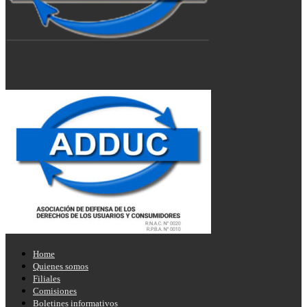
Home
Quienes somos
Filiales
Comisiones
Boletines informativos