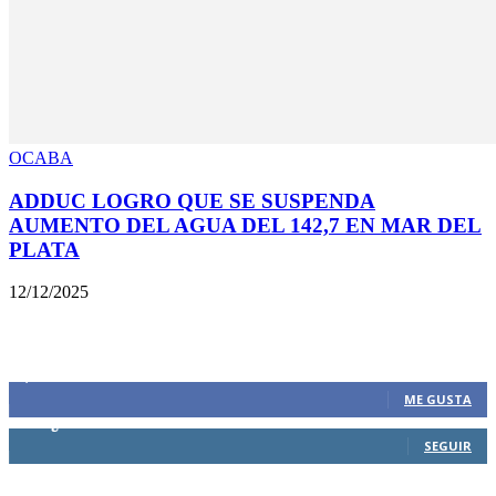
OCABA
ADDUC LOGRO QUE SE SUSPENDA
AUMENTO DEL AGUA DEL 142,7 EN MAR DEL
PLATA
12/12/2025
SIEMPRE CONECTADOS
1,500
Fans
ME GUSTA
0
Seguidores
SEGUIR