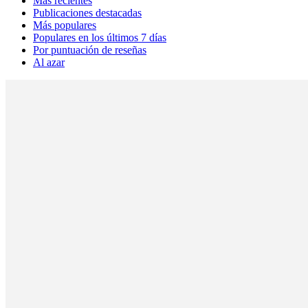
Más recientes
Publicaciones destacadas
Más populares
Populares en los últimos 7 días
Por puntuación de reseñas
Al azar