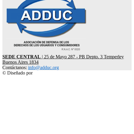
SEDE CENTRAL
| 25 de Mayo 287 - PB Depto. 3 Temperley
Buenos Aires 1834
Contáctanos:
info@adduc.org
© Diseñado por
LPDesign