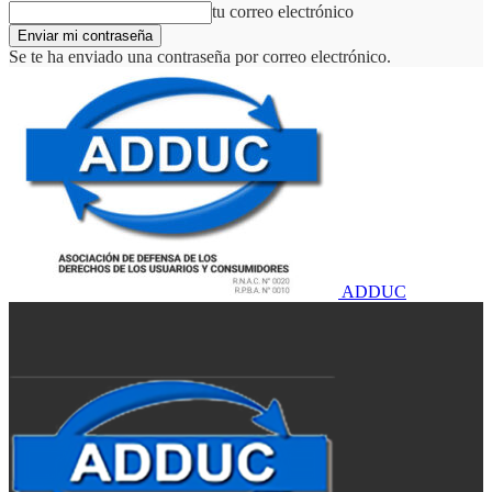
tu correo electrónico
Se te ha enviado una contraseña por correo electrónico.
ADDUC