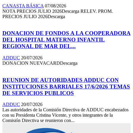
CANASTA BÁSICA
07/08/2026
NOTA PRECIOS JULIO 2026Descarga RELEV. PROM.
PRECIOS JULIO 2026Descarga
DONACION DE FONDOS A LA COOPERADORA
DEL HOSPITAL MATERNO INFANTIL
REGIONAL DE MAR DEL...
ADDUC
20/07/2026
DONACION NUEVACARDDescarga
REUNION DE AUTORIDADES ADDUC CON
INSTITUCIONES BARRIALES 17/6/2026 TEMAS
DE SERVICIOS PUBLICOS
ADDUC
20/07/2026
Las autoridades de la Comisión Directiva de ADDUC encabezados
con su Presidenta Cristina Vicente, y otros integrantes de la
Comisión Directiva se reunieron con...