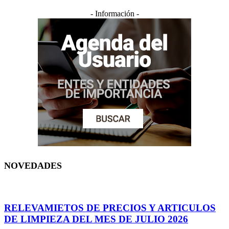
- Información -
NOVEDADES
RELEVAMIETOS DE PRECIOS Y ARTICULOS
DE LIMPIEZA DEL MES DE JULIO 2026