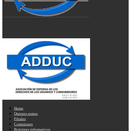
Home
Quienes somos
Filiales
Comisiones
Boletines informativos